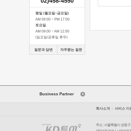
02)458-4550
평일 (월요일~금요일)
AM 09:00 ~ PM 17:00
토요일
AM 09:00 ~ AM 12:00
(일요일/공휴일 휴무)
질문과 답변
자주묻는 질문
Business Partner
회사소개
서비스 이
주소 : 서울특별시 성동구 왕