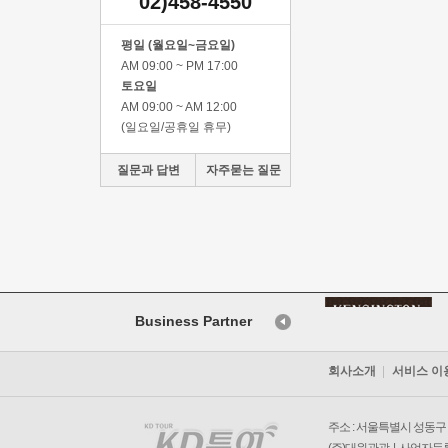
02)458-4550
평일 (월요일~금요일)
AM 09:00 ~ PM 17:00
토요일
AM 09:00 ~ AM 12:00
(일요일/공휴일 휴무)
질문과 답변
자주묻는 질문
Business Partner
회사소개
서비스 이
주소 : 서울특별시 성동구 왕